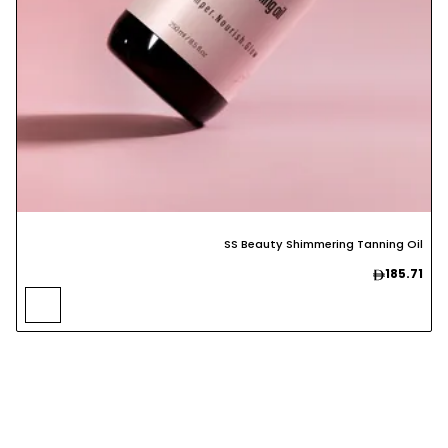
SS Beauty Shimmering Tanning Oil
185.71